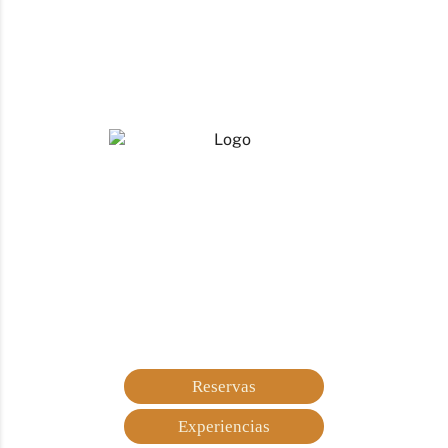
Reservas
Experiencias